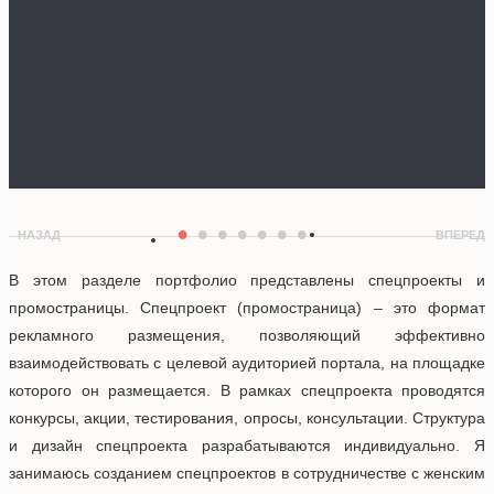
•
•
•
•
•
•
•
НАЗАД
ВПЕРЕД
В этом разделе портфолио представлены спецпроекты и
промостраницы. Спецпроект (промостраница) – это формат
рекламного размещения, позволяющий эффективно
взаимодействовать с целевой аудиторией портала, на площадке
которого он размещается. В рамках спецпроекта проводятся
конкурсы, акции, тестирования, опросы, консультации. Структура
и дизайн спецпроекта разрабатываются индивидуально. Я
занимаюсь созданием спецпроектов в сотрудничестве с женским