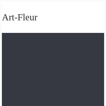
Art-Fleur