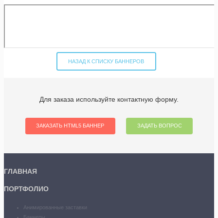
НАЗАД К СПИСКУ БАННЕРОВ
Для заказа используйте контактную форму.
ЗАКАЗАТЬ HTML5 БАННЕР
ЗАДАТЬ ВОПРОС
ГЛАВНАЯ
ПОРТФОЛИО
Анимированные заставки
Баннеры