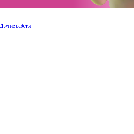
Другие работы