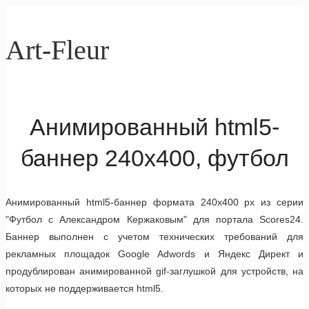
Art-Fleur
Анимированный html5-
баннер 240x400, футбол
Анимированный html5-баннер формата 240x400 px из серии
"Футбол с Александром Кержаковым" для портала Scores24.
Баннер выполнен с учетом технических требований для
рекламных площадок Google Adwords и Яндекс Директ и
продублирован анимированной gif-заглушкой для устройств, на
которых не поддерживается html5.