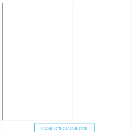
НАЗАД К СПИСКУ БАННЕРОВ